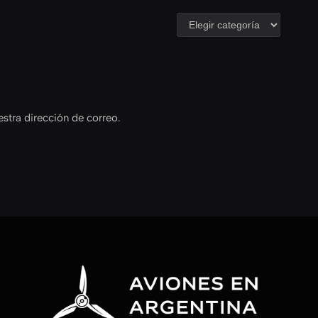
estra dirección de correo.