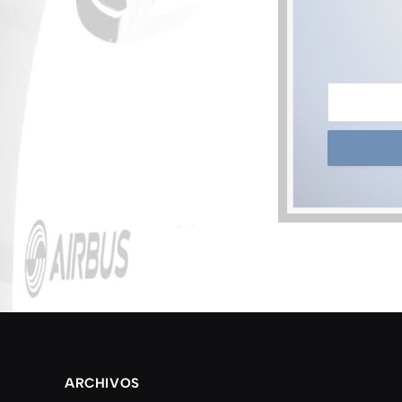
ARCHIVOS