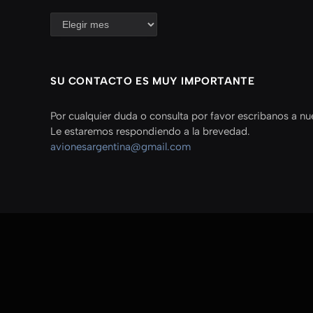
SU CONTACTO ES MUY IMPORTANTE
Por cualquier duda o consulta por favor escribanos a nu
Le estaremos respondiendo a la brevedad.
avionesargentina@gmail.com