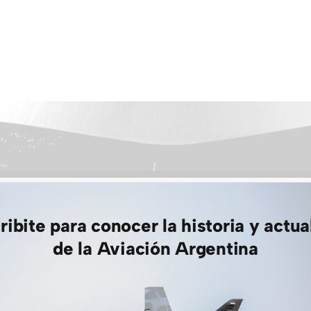
ribite para conocer la historia y actua
de la Aviación Argentina