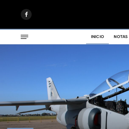
Facebook
INICIO
NOTAS