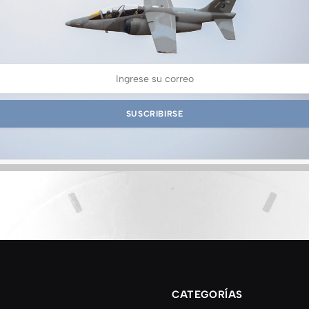
CATEGORÍAS