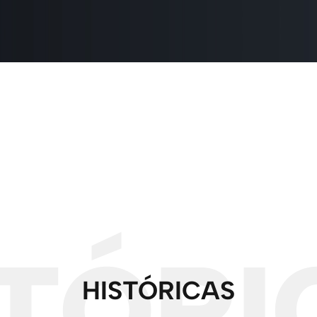
STÓRI
HISTÓRICAS