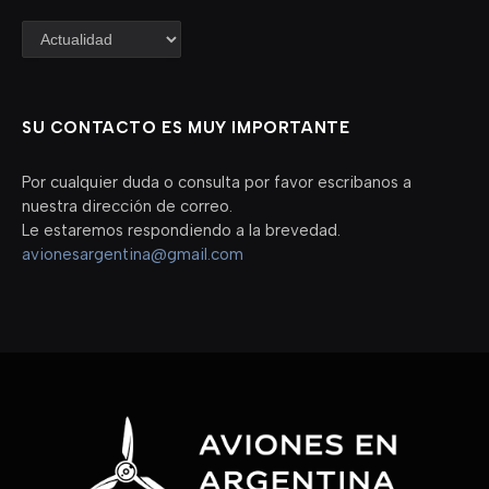
Categorías
SU CONTACTO ES MUY IMPORTANTE
Por cualquier duda o consulta por favor escribanos a
nuestra dirección de correo.
Le estaremos respondiendo a la brevedad.
avionesargentina@gmail.com