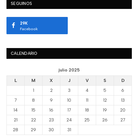
SEGUINOS
29K
Facebook
CALENDARIO
julio 2025
L
M
X
J
V
S
D
1
2
3
4
5
6
7
8
9
10
11
12
13
14
15
16
17
18
19
20
21
22
23
24
25
26
27
28
29
30
31