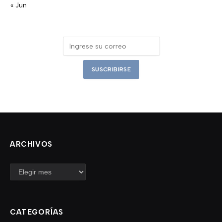
« Jun
ARCHIVOS
Archivos
CATEGORÍAS